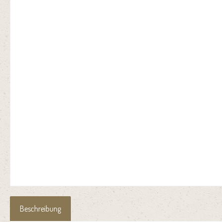
Beschreibung