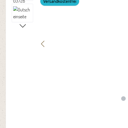
Versandkostenfrei