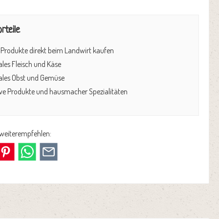
rteile
 Produkte direkt beim Landwirt kaufen
les Fleisch und Käse
ales Obst und Gemüse
ive Produkte und hausmacher Spezialitäten
 weiterempfehlen: