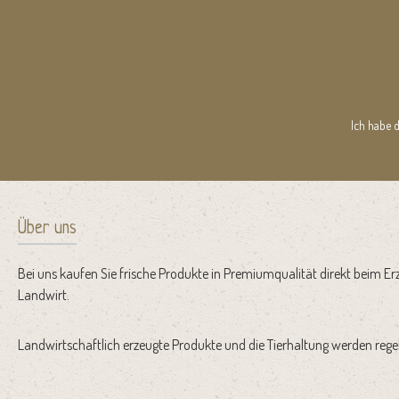
Ich habe 
Über uns
Bei uns kaufen Sie frische Produkte in Premiumqualität direkt beim Er
Landwirt.
Landwirtschaftlich erzeugte Produkte und die Tierhaltung werden regel