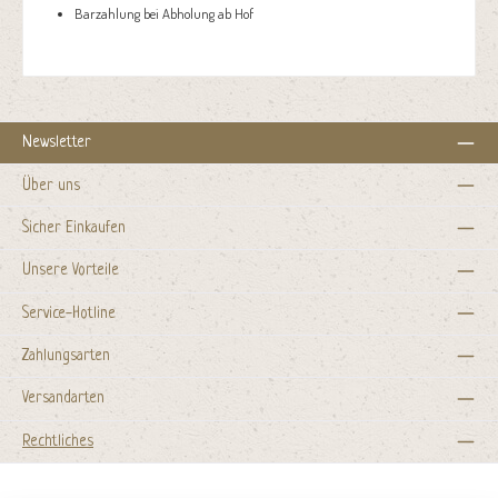
Barzahlung bei Abholung ab Hof
Newsletter
Über uns
Sicher Einkaufen
Unsere Vorteile
Service-Hotline
Zahlungsarten
Versandarten
Rechtliches