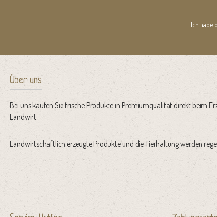
Ich habe 
Über uns
Bei uns kaufen Sie frische Produkte in Premiumqualität direkt beim Er
Landwirt.
Landwirtschaftlich erzeugte Produkte und die Tierhaltung werden regel