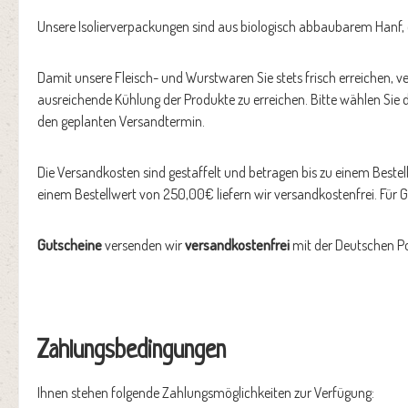
Unsere Isolierverpackungen sind aus biologisch abbaubarem Hanf, d
Damit unsere Fleisch- und Wurstwaren Sie stets frisch erreichen, 
ausreichende Kühlung der Produkte zu erreichen. Bitte wählen Sie d
den geplanten Versandtermin.
Die Versandkosten sind gestaffelt und betragen bis zu einem Best
einem Bestellwert von 250,00€ liefern wir versandkostenfrei. Für 
Gutscheine
versenden wir
versandkostenfrei
mit der Deutschen Po
Zahlungsbedingungen
Ihnen stehen folgende Zahlungsmöglichkeiten zur Verfügung: