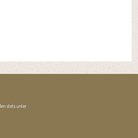
en stets unter