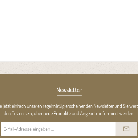
Newsletter
e jetzt einfach unseren regelmäßig erscheinenden Newsletter und Sie werd
den Ersten sein, über neue Produkte und Angebote informiert werden.
E-
Mail-
Adresse