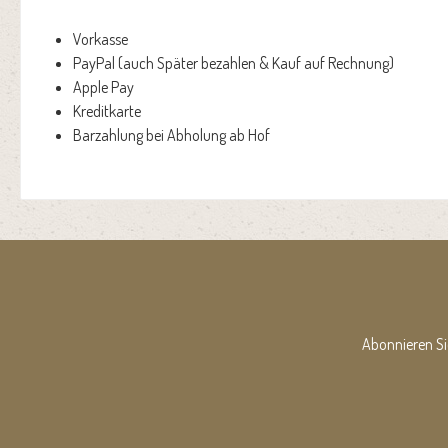
Vorkasse
PayPal (auch Später bezahlen & Kauf auf Rechnung)
Apple Pay
Kreditkarte
Barzahlung bei Abholung ab Hof
Abonnieren Si