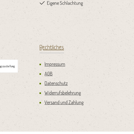
Eigene Schlachtung
Rechtliches
Impressum
gszustellung
AGB
Datenschutz
Widerrufsbelehrung
Versand und Zahlung