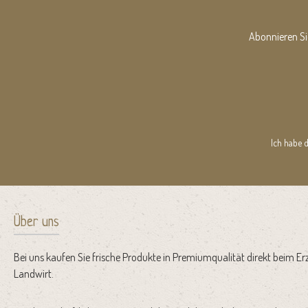
Abonnieren Si
Ich habe 
Über uns
Bei uns kaufen Sie frische Produkte in Premiumqualität direkt beim Er
Landwirt.