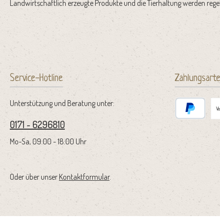
Landwirtschaftlich erzeugte Produkte und die Tierhaltung werden regel
Service-Hotline
Zahlungsart
Unterstützung und Beratung unter:
V
0171 - 6296810
PayPal
Mo-Sa, 09:00 - 18:00 Uhr
Oder über unser
Kontaktformular
.