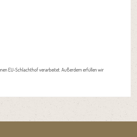
enen EU-Schlachthof verarbeitet. Außerdem erfüllen wir