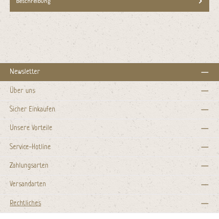
Beschreibung
Newsletter
Über uns
Sicher Einkaufen
Unsere Vorteile
Service-Hotline
Zahlungsarten
Versandarten
Rechtliches