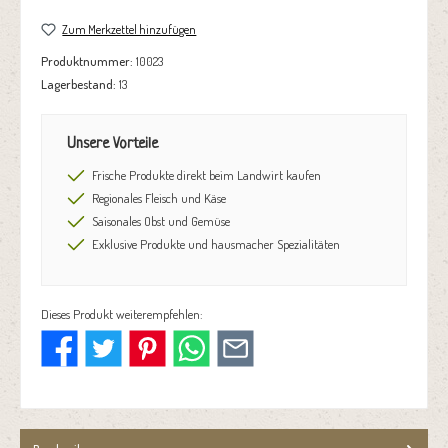
Zum Merkzettel hinzufügen
Produktnummer:
10023
Lagerbestand:
13
Unsere Vorteile
Frische Produkte direkt beim Landwirt kaufen
Regionales Fleisch und Käse
Saisonales Obst und Gemüse
Exklusive Produkte und hausmacher Spezialitäten
Dieses Produkt weiterempfehlen: